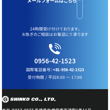
メールフォームはこちら
24時間受け付けております。
お急ぎのご相談はお電話にて承ります
0956-42-1523
国際電話番号：
+81-956-42-1523
受付時間 / 平日8:00 〜 17:00