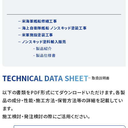
米海軍艦船修繕工事
海上自衛隊艦船 ノンスキッド塗装工事
米軍施設塗装工事
ノンスキッド塗料輸入販売
製品紹介
製品仕様書
TECHNICAL DATA SHEET
取扱説明書
以下の書類をPDF形式にてダウンロードいただけます。各製
品の成分・性能・施工方法・保管方法等の詳細を記載してい
ます。
施工検討・発注検討の際にご活用ください。