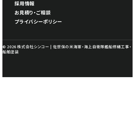
採用情報
お見積り・ご相談
プライバシーポリシー
© 2026 株式会社シンコー | 佐世保の米海軍・海上自衛隊艦船修繕工事・
船舶塗装