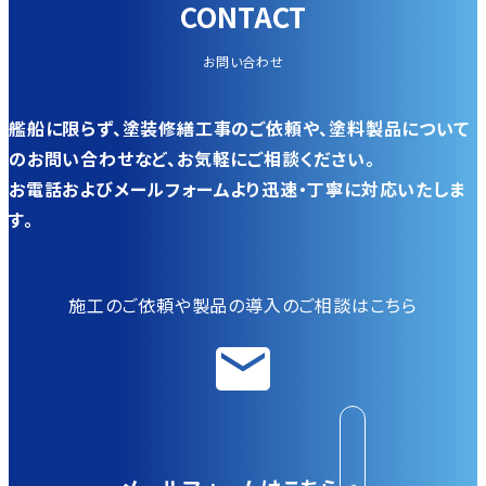
CONTACT
お問い合わせ
艦船に限らず、塗装修繕工事のご依頼や、塗料製品について
のお問い合わせなど、お気軽にご相談ください。
お電話およびメールフォームより迅速・丁寧に対応いたしま
す。
施工のご依頼や製品の導入のご相談はこちら