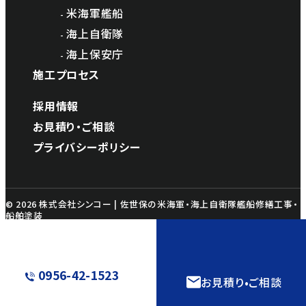
米海軍艦船
海上自衛隊
海上保安庁
施工プロセス
採用情報
お見積り・ご相談
プライバシーポリシー
© 2026 株式会社シンコー | 佐世保の米海軍・海上自衛隊艦船修繕工事・
船舶塗装
0956-42-1523
お見積り•ご相談