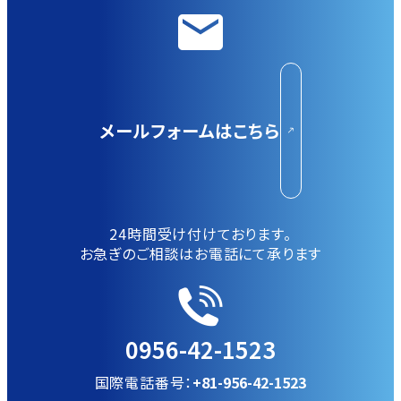
メールフォームはこちら
24時間受け付けております。
お急ぎのご相談はお電話にて承ります
0956-42-1523
国際電話番号：
+81-956-42-1523