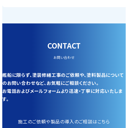
CONTACT
お問い合わせ
艦船に限らず、塗装修繕工事のご依頼や、塗料製品について
のお問い合わせなど、お気軽にご相談ください。
お電話およびメールフォームより迅速・丁寧に対応いたしま
す。
施工のご依頼や製品の導入のご相談はこちら