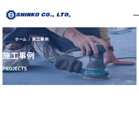
ホーム
施工事例
施工事例
PROJECTS