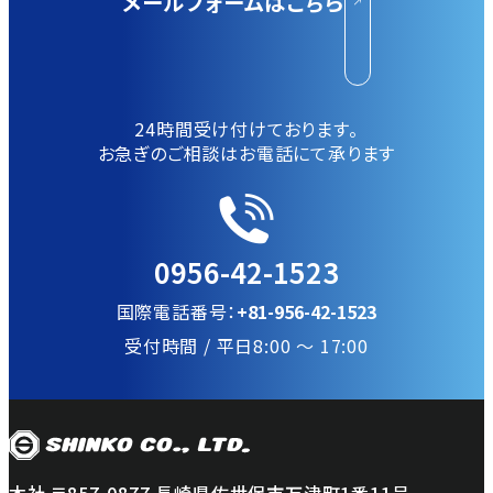
メールフォームはこちら
24時間受け付けております。
お急ぎのご相談はお電話にて承ります
0956-42-1523
国際電話番号：
+81-956-42-1523
受付時間 / 平日8:00 〜 17:00