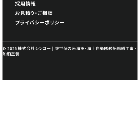
採用情報
お見積り・ご相談
プライバシーポリシー
© 2026 株式会社シンコー | 佐世保の米海軍・海上自衛隊艦船修繕工事・
船舶塗装