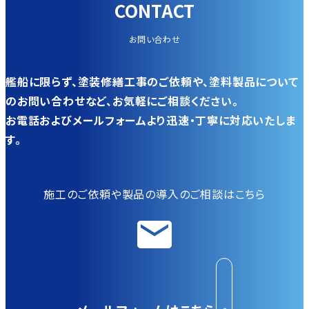
CONTACT
お問い合わせ
艦船に限らず、塗装修繕工事のご依頼や、塗料製品について
のお問い合わせなど、お気軽にご相談ください。
お電話およびメールフォームより迅速・丁寧に対応いたしま
す。
施工のご依頼や製品の導入のご相談はこちら