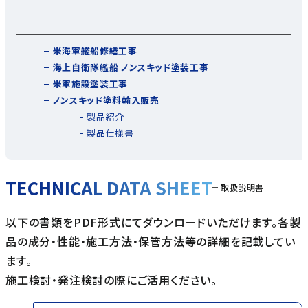
米海軍艦船修繕工事
海上自衛隊艦船 ノンスキッド塗装工事
米軍施設塗装工事
ノンスキッド塗料輸入販売
製品紹介
製品仕様書
TECHNICAL DATA SHEET
取扱説明書
以下の書類をPDF形式にてダウンロードいただけます。各製
品の成分・性能・施工方法・保管方法等の詳細を記載してい
ます。
施工検討・発注検討の際にご活用ください。