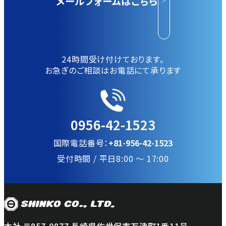
メールフォームはこちら
24時間受け付けております。
お急ぎのご相談はお電話にて承ります
0956-42-1523
国際電話番号：
+81-956-42-1523
受付時間 / 平日8:00 〜 17:00