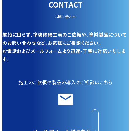
CONTACT
お問い合わせ
艦船に限らず、塗装修繕工事のご依頼や、塗料製品について
のお問い合わせなど、お気軽にご相談ください。
お電話およびメールフォームより迅速・丁寧に対応いたしま
す。
施工のご依頼や製品の導入のご相談はこちら