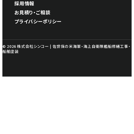
採用情報
お見積り・ご相談
プライバシーポリシー
© 2026 株式会社シンコー | 佐世保の米海軍・海上自衛隊艦船修繕工事・
船舶塗装