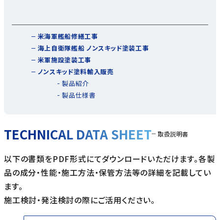
米海軍艦船修繕工事
海上自衛隊艦船 ノンスキッド塗装工事
米軍施設塗装工事
ノンスキッド塗料輸入販売
製品紹介
製品仕様書
TECHNICAL DATA SHEET
取扱説明書
以下の書類をPDF形式にてダウンロードいただけます。各製
品の成分・性能・施工方法・保管方法等の詳細を記載してい
ます。
施工検討・発注検討の際にご活用ください。