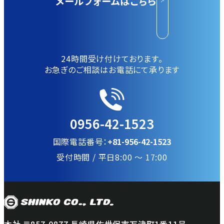
メールフォームはこちら
24時間受け付けております。
お急ぎのご相談はお電話にて承ります
0956-42-1523
国際電話番号：
+81-956-42-1523
受付時間 / 平日8:00 〜 17:00