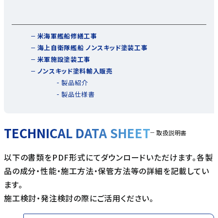
米海軍艦船修繕工事
海上自衛隊艦船 ノンスキッド塗装工事
米軍施設塗装工事
ノンスキッド塗料輸入販売
製品紹介
製品仕様書
TECHNICAL DATA SHEET
取扱説明書
以下の書類をPDF形式にてダウンロードいただけます。各製
品の成分・性能・施工方法・保管方法等の詳細を記載してい
ます。
施工検討・発注検討の際にご活用ください。