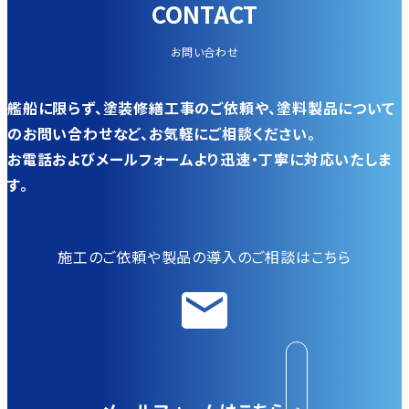
CONTACT
お問い合わせ
艦船に限らず、塗装修繕工事のご依頼や、塗料製品について
のお問い合わせなど、お気軽にご相談ください。
お電話およびメールフォームより迅速・丁寧に対応いたしま
す。
施工のご依頼や製品の導入のご相談はこちら