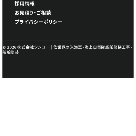
採用情報
お見積り・ご相談
プライバシーポリシー
© 2026 株式会社シンコー | 佐世保の米海軍・海上自衛隊艦船修繕工事・
船舶塗装