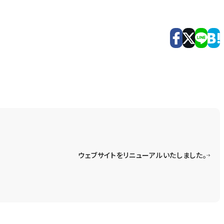
ウェブサイトをリニューアルいたしました。