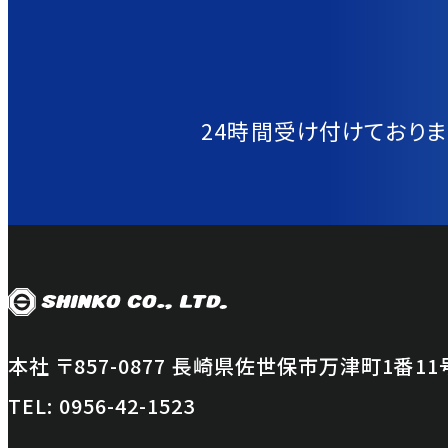
24時間受け付けておりま
本社 〒857-0877 長崎県佐世保市万津町1番11
TEL:
0956-42-1523