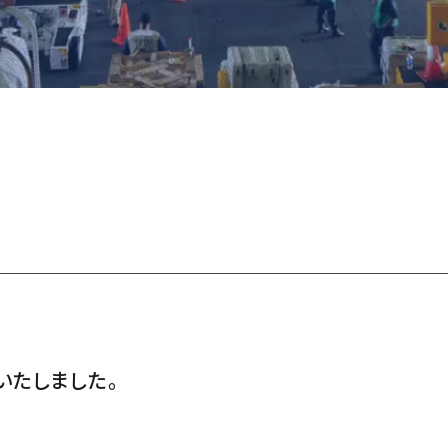
いたしました。