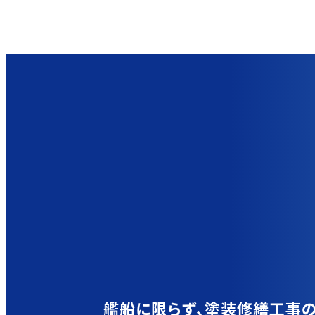
艦船に限らず、塗装修繕工事の