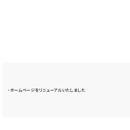
ホームページをリニューアルいたしました