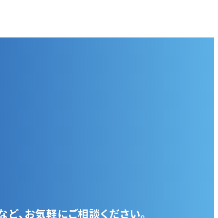
など、お気軽にご相談ください。