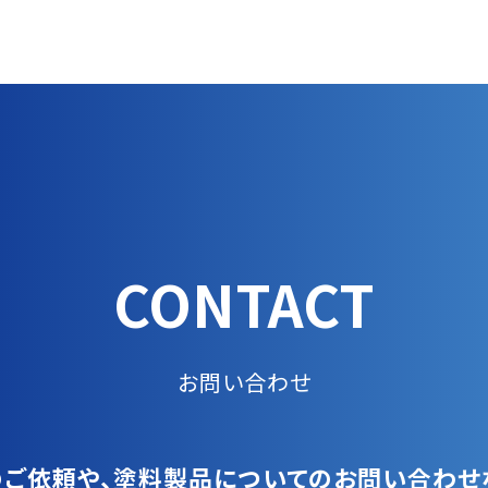
CONTACT
お問い合わせ
ご依頼や、塗料製品についてのお問い合わせ