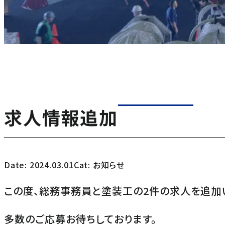
求人情報追加
Date: 2024.03.01
Cat:
お知らせ
この度、総務事務員と塗装工の2件の求人を追加
多数のご応募お待ちしております。