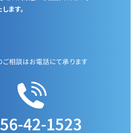
します。
のご相談はお電話にて承ります
56-42-1523