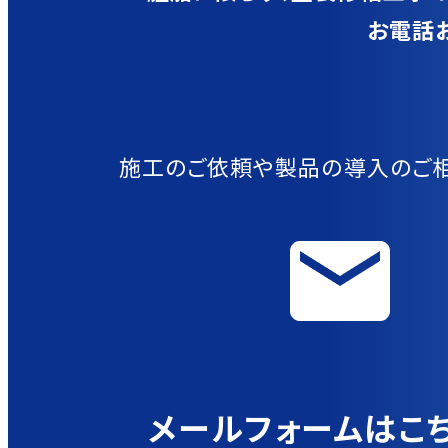
お電話
施工のご依頼や製品の導入のご
メールフォームはこ