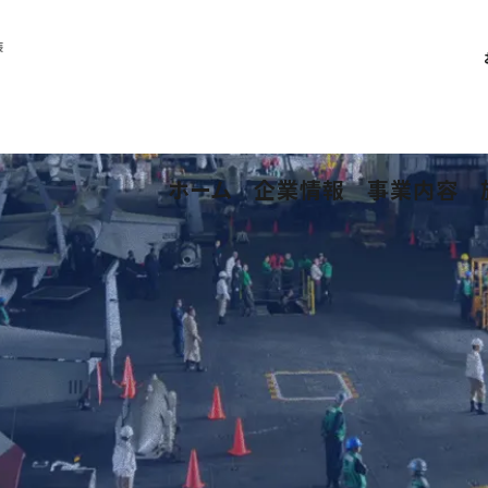
装
ホーム
企業情報
事業内容
事業内容